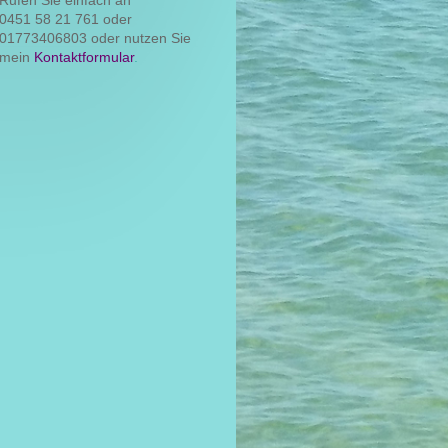
0451 58 21 761 oder
01773406803 oder nutzen Sie
mein
Kontaktformular
.